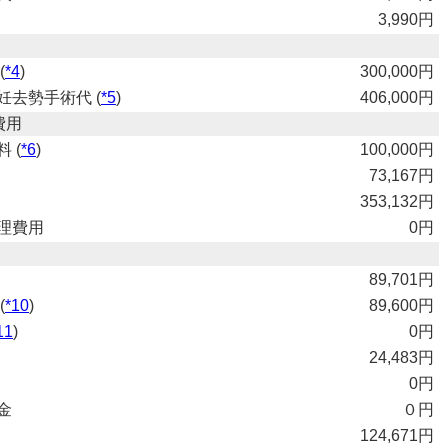
3,990円
(
*4
)
300,000円
妊去勢手術代 (
*5
)
406,000円
費用
 (
*6
)
100,000円
73,167円
353,132円
理費用
0円
89,701円
(
*10
)
89,600円
11
)
0円
24,483円
0円
金
０円
124,671円