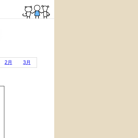
2月
3月