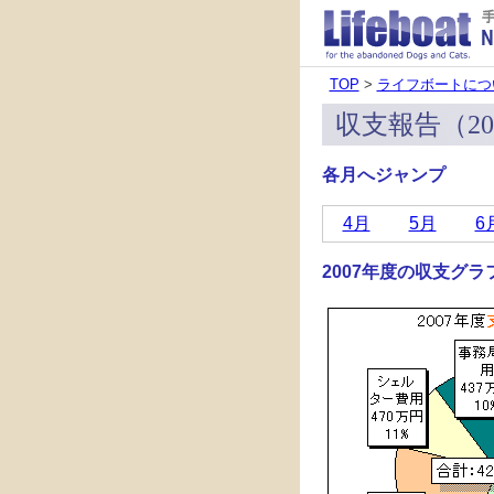
TOP
>
ライフボートにつ
収支報告（20
各月へジャンプ
4月
5月
6
2007年度の収支グラ