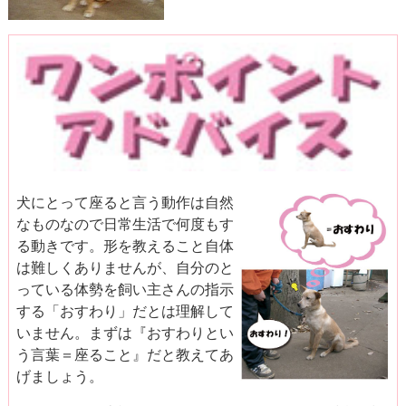
犬にとって座ると言う動作は自然
なものなので日常生活で何度もす
る動きです。形を教えること自体
は難しくありませんが、自分のと
っている体勢を飼い主さんの指示
する「おすわり」だとは理解して
いません。まずは『おすわりとい
う言葉＝座ること』だと教えてあ
げましょう。