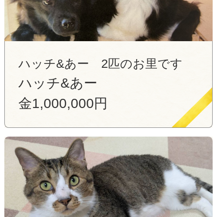
ハッチ&あー 2匹のお里です
ハッチ&あー
金1,000,000円