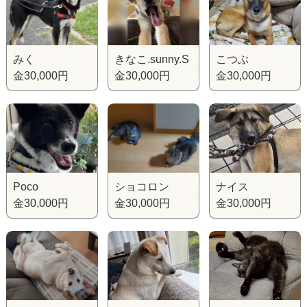
みく
きなこ.sunny.S
こつぶ
金30,000円
金30,000円
金30,000円
Poco
ショコロン
ナイス
金30,000円
金30,000円
金30,000円