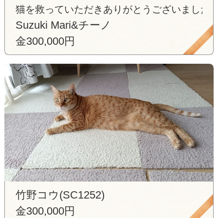
猫を救っていただきありがとうございました
Suzuki Mari&チーノ
金300,000円
竹野コウ(SC1252)
金300,000円