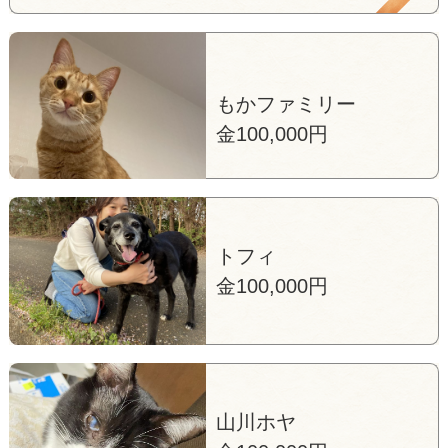
もかファミリー
金100,000円
トフィ
金100,000円
山川ホヤ