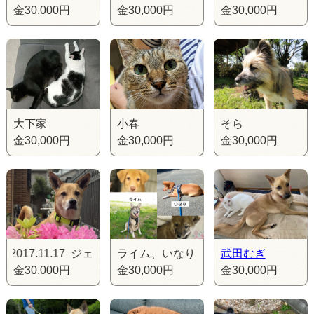
金30,000円
金30,000円
金30,000円
大下家
小春
そら
金30,000円
金30,000円
金30,000円
11.17 ジェイ BD2017.11.17 ジェイ BD2017.11.17
ライム、いなり
武田むぎ
金30,000円
金30,000円
金30,000円