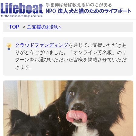
TOP
ご支援のお願い
クラウドファンディング
を通じてご支援いただきあ
りがとうございました。「オンライン芳名板」のリ
ターンをお選びいただいた皆様を掲載させていただ
きます。