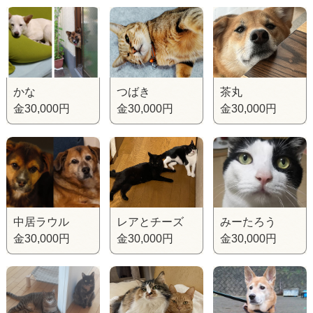
かな
つばき
茶丸
金30,000円
金30,000円
金30,000円
中居ラウル
レアとチーズ
みーたろう
金30,000円
金30,000円
金30,000円