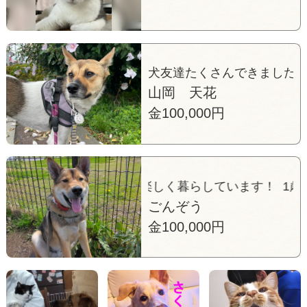
犬友達たくさんできました
山岡 天花
金100,000円
した！元気に楽しく暮らしています！ 1歳になりました
ごんぞう
金100,000円