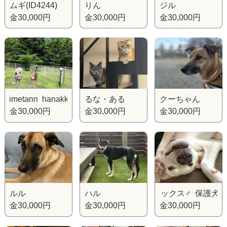
ムギ(ID4244)
りん
ジル
金30,000円
金30,000円
金30,000円
etann hanakkohimetann hanakkohimetann
るな・ある
クーちゃん
金30,000円
金30,000円
金30,000円
ルル
ハル
保護犬 マックス♂ 保護犬 マッ
金30,000円
金30,000円
金30,000円