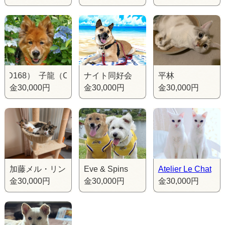
68） 子龍（CD168） 子龍（CD168）
ナイト同好会
平林
金30,000円
金30,000円
金30,000円
加藤メル・リン
Eve & Spins
Atelier Le Chat
金30,000円
金30,000円
金30,000円