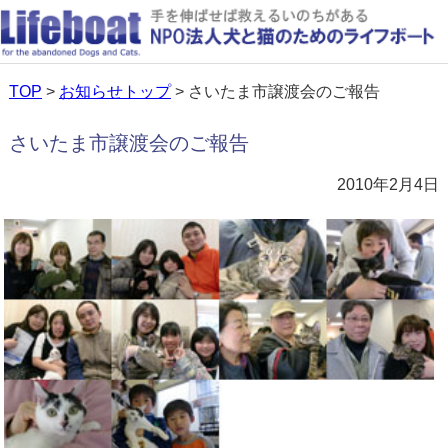
TOP
>
お知らせトップ
> さいたま市譲渡会のご報告
さいたま市譲渡会のご報告
2010年2月4日