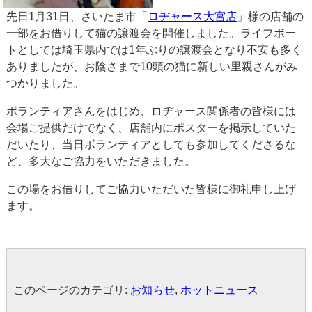
先日1月31日、さいたま市「
ロヂャース大宮店
」様の店舗の
一部をお借りして猫の譲渡会を開催しました。ライフボー
トとしては埼玉県内では1年ぶりの譲渡会となり不安も多く
ありましたが、お陰さまで10頭の猫に新しい里親さんがみ
つかりました。
ボランティアさんをはじめ、ロヂャース関係者の皆様には
会場ご提供だけでなく、店舗内にポスターを掲示していた
だいたり、当日ボランティアとしても参加してくださるな
ど、多大なご協力をいただきました。
この場をお借りしてご協力いただいた皆様に御礼申し上げ
ます。
このページのカテゴリ:
お知らせ
,
ホットニュース