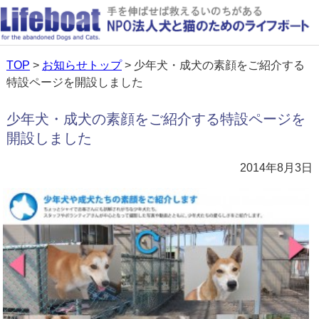
TOP
>
お知らせトップ
> 少年犬・成犬の素顔をご紹介する
特設ページを開設しました
少年犬・成犬の素顔をご紹介する特設ページを
開設しました
2014年8月3日