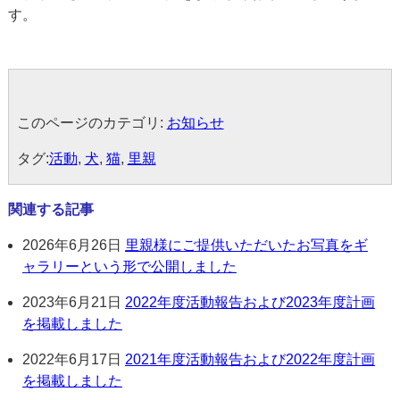
す。
このページのカテゴリ:
お知らせ
タグ:
活動
,
犬
,
猫
,
里親
関連する記事
2026年6月26日
里親様にご提供いただいたお写真をギ
ャラリーという形で公開しました
2023年6月21日
2022年度活動報告および2023年度計画
を掲載しました
2022年6月17日
2021年度活動報告および2022年度計画
を掲載しました