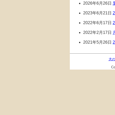
2026年6月26日
2023年6月21日
2022年6月17日
2022年2月17日
2021年5月26日
犬
C