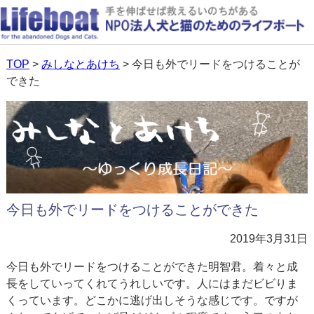
TOP
>
みしなとあけち
> 今日も外でリードをつけることが
できた
今日も外でリードをつけることができた
2019年3月31日
今日も外でリードをつけることができた明智君。着々と成
長をしていってくれてうれしいです。人にはまだビビりま
くっています。どこかに逃げ出しそうな感じです。ですが