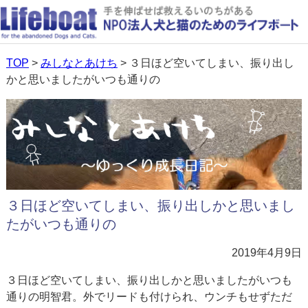
TOP
>
みしなとあけち
> ３日ほど空いてしまい、振り出し
かと思いましたがいつも通りの
３日ほど空いてしまい、振り出しかと思いまし
たがいつも通りの
2019年4月9日
３日ほど空いてしまい、振り出しかと思いましたがいつも
通りの明智君。外でリードも付けられ、ウンチもせずただ