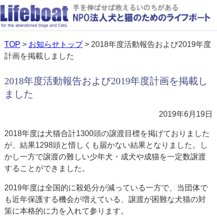
TOP
>
お知らせトップ
> 2018年度活動報告および2019年度
計画を掲載しました
2018年度活動報告および2019年度計画を掲載し
ました
2019年6月19日
2018年度は犬猫合計1300頭の譲渡目標を掲げておりました
が、結果1298頭と惜しくも届かない結果となりました。し
かし一方で譲渡の難しい少年犬・成犬や成猫を一定数譲渡
することができました。
2019年度は全国的に殺処分が減っている一方で、当団体で
も近年保護する機会が増えている、譲渡が困難な犬猫の対
策に本格的に力を入れて参ります。