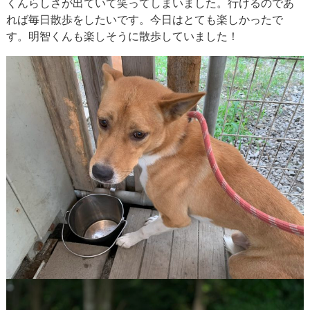
くんらしさが出ていて笑ってしまいました。行けるのであ
れば毎日散歩をしたいです。今日はとても楽しかったで
す。明智くんも楽しそうに散歩していました！