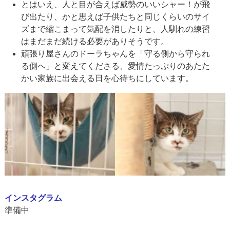
とはいえ、人と目が合えば威勢のいいシャー！が飛
び出たり、かと思えば子供たちと同じくらいのサイ
ズまで縮こまって気配を消したりと、人馴れの練習
はまだまだ続ける必要がありそうです。
頑張り屋さんのドーラちゃんを「守る側から守られ
る側へ」と変えてくださる、愛情たっぷりのあたた
かい家族に出会える日を心待ちにしています。
インスタグラム
準備中