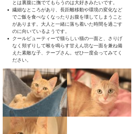
とは裏腹に撫でてもらうのは大好きみたいです。
繊細なところがあり、長距離移動や環境の変化など
でご飯を食べなくなったりお腹を壊してしまうこと
があります。大人と一緒に落ち着いた時間を過ごす
のに向いているようです。
クールビューティーで猫らしい猫の一面と、さりげ
なく頬ずりして喉を鳴らす甘えん坊な一面を兼ね備
えた素敵な子、テープさん。ぜひ一度会ってみてく
ださい。