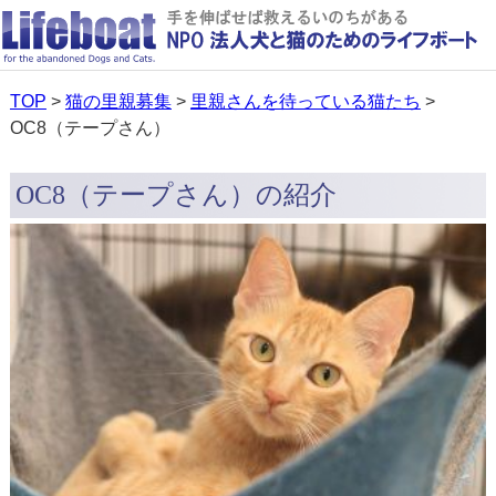
TOP
>
猫の里親募集
>
里親さんを待っている猫たち
>
OC8（テープさん）
OC8（テープさん）の紹介