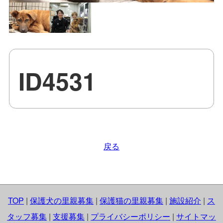
ID4531
戻る
TOP
|
保護犬の里親募集
|
保護猫の里親募集
|
施設紹介
|
ス
タッフ募集
|
支援募集
|
プライバシーポリシー
|
サイトマッ