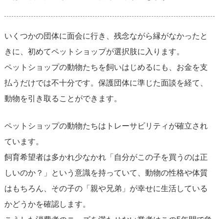
いくつかの団体に面会に行き、残念ながら縁がなかったと
きに、初めてペットショップが選択肢に入ります。
ペットショップの動物たちを飼いはじめるにも、お金を支
払うだけでは不十分です。保護団体に準じた面談を経て、
動物を引き取ることができます。
ペットショップの動物たちはトレーサビリティが確立され
ています。
飼育希望者は多かれ少なかれ「自分がこの子を買うのは正
しいのか？」という意識を持っていて、動物の性格や体質
はもちろん、その子の「親や兄弟」が幸せに生活している
かどうかを確認します。