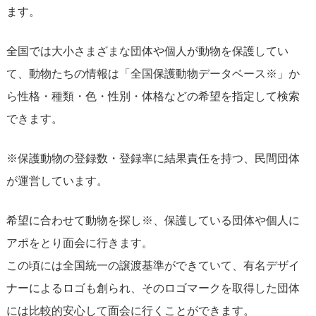
ます。
全国では大小さまざまな団体や個人が動物を保護してい
て、動物たちの情報は「全国保護動物データベース※」か
ら性格・種類・色・性別・体格などの希望を指定して検索
できます。
※保護動物の登録数・登録率に結果責任を持つ、民間団体
が運営しています。
希望に合わせて動物を探し※、保護している団体や個人に
アポをとり面会に行きます。
この頃には全国統一の譲渡基準ができていて、有名デザイ
ナーによるロゴも創られ、そのロゴマークを取得した団体
には比較的安心して面会に行くことができます。