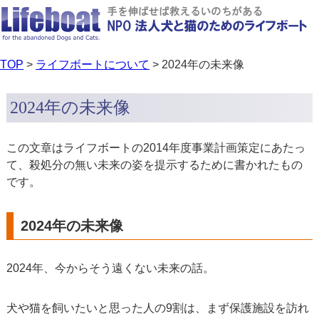
TOP
>
ライフボートについて
> 2024年の未来像
2024年の未来像
この文章はライフボートの2014年度事業計画策定にあたっ
て、殺処分の無い未来の姿を提示するために書かれたもの
です。
2024年の未来像
2024年、今からそう遠くない未来の話。
犬や猫を飼いたいと思った人の9割は、まず保護施設を訪れ