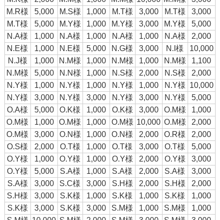
M.R様
5,000
M.S様
1,000
M.T様
3,000
M.T様
3,000
M.T様
5,000
M.Y様
1,000
M.Y様
3,000
M.Y様
5,000
N.A様
1,000
N.A様
1,000
N.A様
1,000
N.A様
2,000
N.E様
1,000
N.E様
5,000
N.G様
3,000
N.I様
10,000
N.J様
1,000
N.M様
1,000
N.M様
1,000
N.M様
1,100
N.M様
5,000
N.N様
1,000
N.S様
2,000
N.S様
2,000
N.Y様
1,000
N.Y様
1,000
N.Y様
1,000
N.Y様
10,000
N.Y様
3,000
N.Y様
3,000
N.Y様
3,000
N.Y様
5,000
O.A様
5,000
O.K様
1,000
O.K様
3,000
O.M様
1,000
O.M様
1,000
O.M様
1,000
O.M様
10,000
O.M様
2,000
O.M様
3,000
O.N様
1,000
O.N様
2,000
O.R様
2,000
O.S様
2,000
O.T様
1,000
O.T様
3,000
O.T様
5,000
O.Y様
1,000
O.Y様
1,000
O.Y様
2,000
O.Y様
3,000
O.Y様
5,000
S.A様
1,000
S.A様
2,000
S.A様
3,000
S.A様
3,000
S.C様
3,000
S.H様
2,000
S.H様
2,000
S.H様
3,000
S.K様
1,000
S.K様
1,000
S.K様
1,000
S.K様
3,000
S.K様
3,000
S.M様
1,000
S.M様
1,000