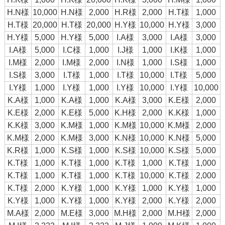
H.N様
10,000
H.N様
2,000
H.R様
2,000
H.T様
1,000
H.T様
20,000
H.T様
20,000
H.Y様
10,000
H.Y様
3,000
H.Y様
5,000
H.Y様
5,000
I.A様
3,000
I.A様
3,000
I.A様
5,000
I.C様
1,000
I.J様
1,000
I.K様
1,000
I.M様
2,000
I.M様
2,000
I.N様
1,000
I.S様
1,000
I.S様
3,000
I.T様
1,000
I.T様
10,000
I.T様
5,000
I.Y様
1,000
I.Y様
1,000
I.Y様
10,000
I.Y様
10,000
K.A様
1,000
K.A様
1,000
K.A様
3,000
K.E様
2,000
K.E様
2,000
K.E様
5,000
K.H様
2,000
K.K様
1,000
K.K様
3,000
K.M様
1,000
K.M様
10,000
K.M様
2,000
K.M様
2,000
K.M様
3,000
K.N様
10,000
K.N様
5,000
K.R様
1,000
K.S様
1,000
K.S様
10,000
K.S様
5,000
K.T様
1,000
K.T様
1,000
K.T様
1,000
K.T様
1,000
K.T様
1,000
K.T様
1,000
K.T様
10,000
K.T様
2,000
K.T様
2,000
K.Y様
1,000
K.Y様
1,000
K.Y様
1,000
K.Y様
1,000
K.Y様
1,000
K.Y様
2,000
K.Y様
2,000
M.A様
2,000
M.E様
3,000
M.H様
2,000
M.H様
2,000