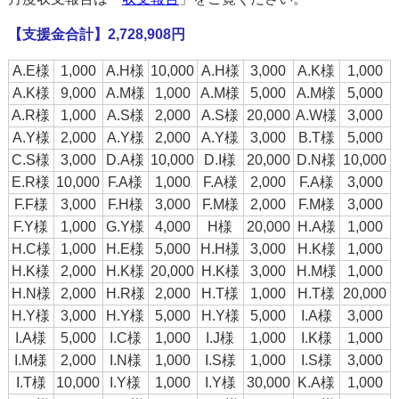
【支援金合計】2,728,908円
A.E様
1,000
A.H様
10,000
A.H様
3,000
A.K様
1,000
A.K様
9,000
A.M様
1,000
A.M様
5,000
A.M様
5,000
A.R様
1,000
A.S様
2,000
A.S様
20,000
A.W様
3,000
A.Y様
2,000
A.Y様
2,000
A.Y様
3,000
B.T様
5,000
C.S様
3,000
D.A様
10,000
D.I様
20,000
D.N様
10,000
E.R様
10,000
F.A様
1,000
F.A様
2,000
F.A様
3,000
F.F様
3,000
F.H様
3,000
F.M様
2,000
F.M様
3,000
F.Y様
1,000
G.Y様
4,000
H様
20,000
H.A様
1,000
H.C様
1,000
H.E様
5,000
H.H様
3,000
H.K様
1,000
H.K様
2,000
H.K様
20,000
H.K様
3,000
H.M様
1,000
H.N様
2,000
H.R様
2,000
H.T様
1,000
H.T様
20,000
H.Y様
3,000
H.Y様
5,000
H.Y様
5,000
I.A様
3,000
I.A様
5,000
I.C様
1,000
I.J様
1,000
I.K様
1,000
I.M様
2,000
I.N様
1,000
I.S様
1,000
I.S様
3,000
I.T様
10,000
I.Y様
1,000
I.Y様
30,000
K.A様
1,000