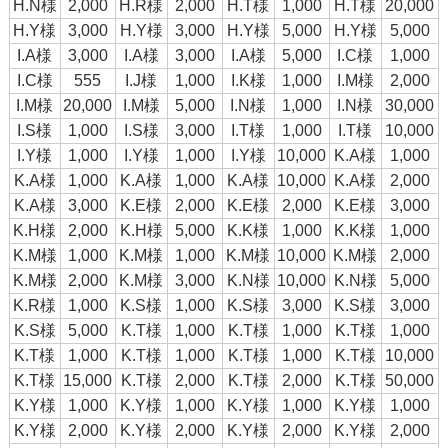
H.N様
2,000
H.R様
2,000
H.T様
1,000
H.T様
20,000
H.Y様
3,000
H.Y様
3,000
H.Y様
5,000
H.Y様
5,000
I.A様
3,000
I.A様
3,000
I.A様
5,000
I.C様
1,000
I.C様
555
I.J様
1,000
I.K様
1,000
I.M様
2,000
I.M様
20,000
I.M様
5,000
I.N様
1,000
I.N様
30,000
I.S様
1,000
I.S様
3,000
I.T様
1,000
I.T様
10,000
I.Y様
1,000
I.Y様
1,000
I.Y様
10,000
K.A様
1,000
K.A様
1,000
K.A様
1,000
K.A様
10,000
K.A様
2,000
K.A様
3,000
K.E様
2,000
K.E様
2,000
K.E様
3,000
K.H様
2,000
K.H様
5,000
K.K様
1,000
K.K様
1,000
K.M様
1,000
K.M様
1,000
K.M様
10,000
K.M様
2,000
K.M様
2,000
K.M様
3,000
K.N様
10,000
K.N様
5,000
K.R様
1,000
K.S様
1,000
K.S様
3,000
K.S様
3,000
K.S様
5,000
K.T様
1,000
K.T様
1,000
K.T様
1,000
K.T様
1,000
K.T様
1,000
K.T様
1,000
K.T様
10,000
K.T様
15,000
K.T様
2,000
K.T様
2,000
K.T様
50,000
K.Y様
1,000
K.Y様
1,000
K.Y様
1,000
K.Y様
1,000
K.Y様
2,000
K.Y様
2,000
K.Y様
2,000
K.Y様
2,000