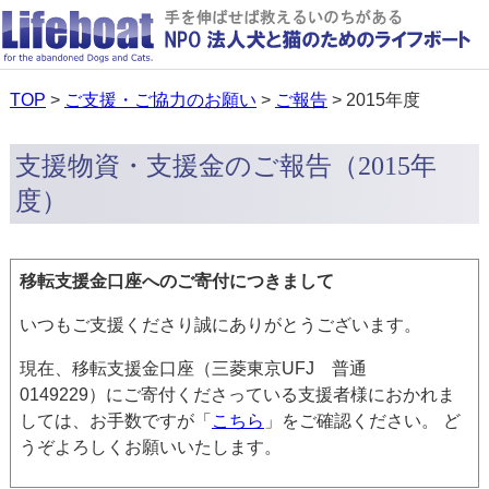
TOP
>
ご支援・ご協力のお願い
>
ご報告
> 2015年度
支援物資・支援金のご報告（2015年
度）
移転支援金口座へのご寄付につきまして
いつもご支援くださり誠にありがとうございます。
現在、移転支援金口座（三菱東京UFJ 普通
0149229）にご寄付くださっている支援者様におかれま
しては、お手数ですが「
こちら
」をご確認ください。 ど
うぞよろしくお願いいたします。