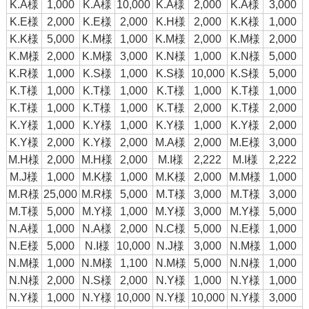
K.A様
1,000
K.A様
10,000
K.A様
2,000
K.A様
3,000
K.E様
2,000
K.E様
2,000
K.H様
2,000
K.K様
1,000
K.K様
5,000
K.M様
1,000
K.M様
2,000
K.M様
2,000
K.M様
2,000
K.M様
3,000
K.N様
1,000
K.N様
5,000
K.R様
1,000
K.S様
1,000
K.S様
10,000
K.S様
5,000
K.T様
1,000
K.T様
1,000
K.T様
1,000
K.T様
1,000
K.T様
1,000
K.T様
1,000
K.T様
2,000
K.T様
2,000
K.Y様
1,000
K.Y様
1,000
K.Y様
1,000
K.Y様
2,000
K.Y様
2,000
K.Y様
2,000
M.A様
2,000
M.E様
3,000
M.H様
2,000
M.H様
2,000
M.I様
2,222
M.I様
2,222
M.J様
1,000
M.K様
1,000
M.K様
2,000
M.M様
1,000
M.R様
25,000
M.R様
5,000
M.T様
3,000
M.T様
3,000
M.T様
5,000
M.Y様
1,000
M.Y様
3,000
M.Y様
5,000
N.A様
1,000
N.A様
2,000
N.C様
5,000
N.E様
1,000
N.E様
5,000
N.I様
10,000
N.J様
3,000
N.M様
1,000
N.M様
1,000
N.M様
1,100
N.M様
5,000
N.N様
1,000
N.N様
2,000
N.S様
2,000
N.Y様
1,000
N.Y様
1,000
N.Y様
1,000
N.Y様
10,000
N.Y様
10,000
N.Y様
3,000