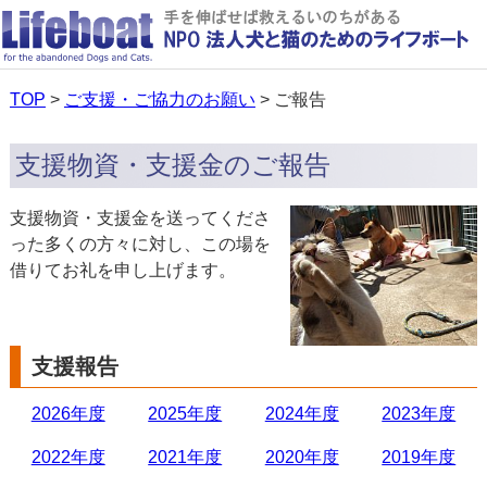
TOP
>
ご支援・ご協力のお願い
> ご報告
支援物資・支援金のご報告
支援物資・支援金を送ってくださ
った多くの方々に対し、この場を
借りてお礼を申し上げます。
支援報告
2026年度
2025年度
2024年度
2023年度
2022年度
2021年度
2020年度
2019年度