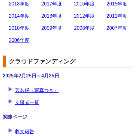
2018年度
2017年度
2016年度
2015年度
2014年度
2013年度
2012年度
2011年度
2010年度
2009年度
2008年度
2007年度
2006年度
クラウドファンディング
2025年2月25日～4月25日
芳名板（写真つき）
支援者一覧
関連ページ
収支報告