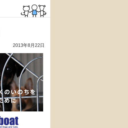
2013年8月22日