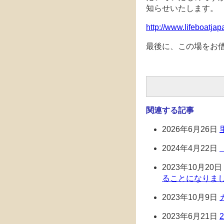
知らせいたします。
http://www.lifeboatjap
最後に、
この場をお
関連する記事
2026年6月26日
2024年4月22日
2023年10月20日
ることになりま
2023年10月9日
2023年6月21日