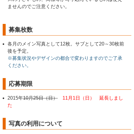
ませんのでご注意ください。
募集枚数
各月のメイン写真として12枚。サブとして20～30枚前
後を予定。
※募集状況やデザインの都合で変わりますのでご了承
ください。
応募期限
2015年
10月25日（日）
11月1日（日） 延長しまし
た
写真の利用について