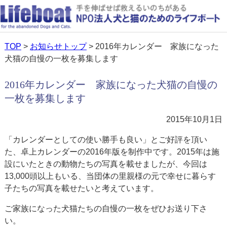
TOP
>
お知らせトップ
> 2016年カレンダー 家族になった
犬猫の自慢の一枚を募集します
2016年カレンダー 家族になった犬猫の自慢の
一枚を募集します
2015年10月1日
「カレンダーとしての使い勝手も良い」とご好評を頂い
た、卓上カレンダーの2016年版を制作中です。2015年は施
設にいたときの動物たちの写真を載せましたが、今回は
13,000頭以上もいる、当団体の里親様の元で幸せに暮らす
子たちの写真を載せたいと考えています。
ご家族になった犬猫たちの自慢の一枚をぜひお送り下さ
い。