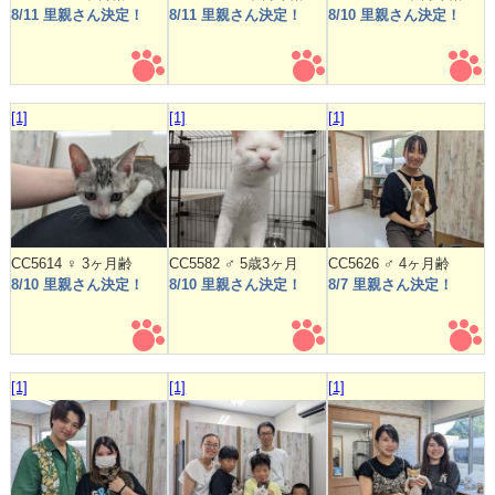
8/11 里親さん決定！
8/11 里親さん決定！
8/10 里親さん決定！
[1]
[1]
[1]
CC5614 ♀ 3ヶ月齢
CC5582 ♂ 5歳3ヶ月
CC5626 ♂ 4ヶ月齢
8/10 里親さん決定！
8/10 里親さん決定！
8/7 里親さん決定！
[1]
[1]
[1]