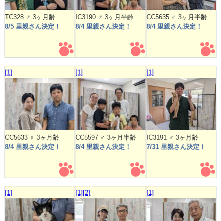
TC328 ♂ 3ヶ月齢
IC3190 ♂ 3ヶ月半齢
CC5635 ♂ 3ヶ月半齢
8/5 里親さん決定！
8/4 里親さん決定！
8/4 里親さん決定！
[1]
[1]
[1]
CC5633 ♀ 3ヶ月齢
CC5597 ♂ 3ヶ月半齢
IC3191 ♂ 3ヶ月齢
8/4 里親さん決定！
8/4 里親さん決定！
7/31 里親さん決定！
[1]
[1]
[2]
[1]