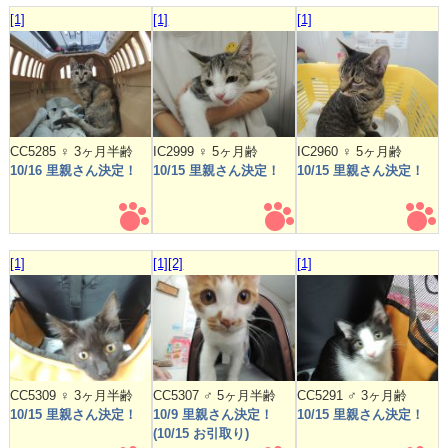
[1]
[1]
[1]
CC5285 ♀ 3ヶ月半齢
IC2999 ♀ 5ヶ月齢
IC2960 ♀ 5ヶ月齢
10/16 里親さん決定！
10/15 里親さん決定！
10/15 里親さん決定！
[1]
[1]
[2]
[1]
CC5309 ♀ 3ヶ月半齢
CC5307 ♂ 5ヶ月半齢
CC5291 ♂ 3ヶ月齢
10/15 里親さん決定！
10/9 里親さん決定！
10/15 里親さん決定！
(10/15 お引取り)