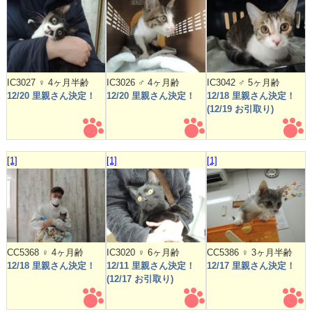
IC3027 ♀ 4ヶ月半齢
IC3026 ♂ 4ヶ月齢
IC3042 ♂ 5ヶ月齢
12/20 里親さん決定！
12/20 里親さん決定！
12/18 里親さん決定！
(12/19 お引取り)
[1]
[1]
[1]
CC5368 ♀ 4ヶ月齢
IC3020 ♀ 6ヶ月齢
CC5386 ♀ 3ヶ月半齢
12/18 里親さん決定！
12/11 里親さん決定！
12/17 里親さん決定！
(12/17 お引取り)