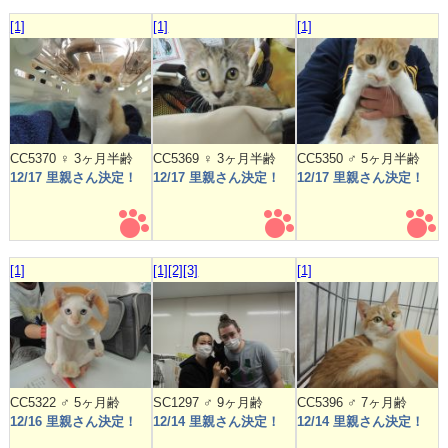
[1]
[1]
[1]
CC5370 ♀ 3ヶ月半齢
CC5369 ♀ 3ヶ月半齢
CC5350 ♂ 5ヶ月半齢
12/17 里親さん決定！
12/17 里親さん決定！
12/17 里親さん決定！
[1]
[1]
[2]
[3]
[1]
CC5322 ♂ 5ヶ月齢
SC1297 ♂ 9ヶ月齢
CC5396 ♂ 7ヶ月齢
12/16 里親さん決定！
12/14 里親さん決定！
12/14 里親さん決定！