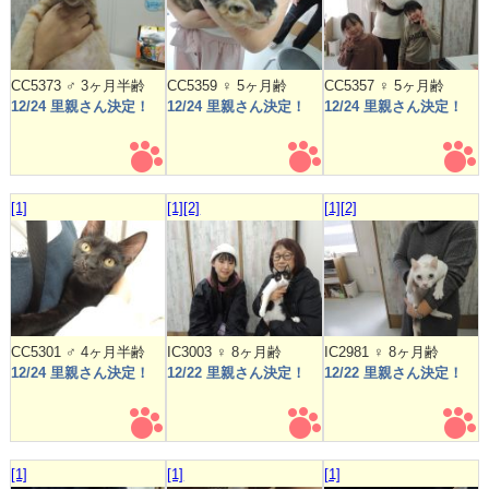
CC5373 ♂ 3ヶ月半齢
CC5359 ♀ 5ヶ月齢
CC5357 ♀ 5ヶ月齢
12/24 里親さん決定！
12/24 里親さん決定！
12/24 里親さん決定！
[1]
[1]
[2]
[1]
[2]
CC5301 ♂ 4ヶ月半齢
IC3003 ♀ 8ヶ月齢
IC2981 ♀ 8ヶ月齢
12/24 里親さん決定！
12/22 里親さん決定！
12/22 里親さん決定！
[1]
[1]
[1]