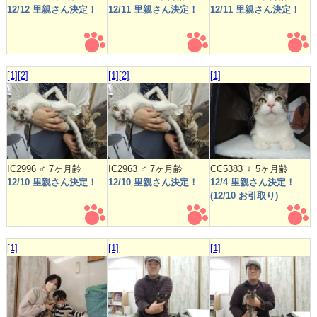
12/12 里親さん決定！
12/11 里親さん決定！
12/11 里親さん決定！
[1]
[2]
[1]
[2]
[1]
IC2996 ♂ 7ヶ月齢
IC2963 ♂ 7ヶ月齢
CC5383 ♀ 5ヶ月齢
12/10 里親さん決定！
12/10 里親さん決定！
12/4 里親さん決定！
(12/10 お引取り)
[1]
[1]
[1]