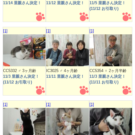
11/14 里親さん決定！
11/12 里親さん決定！
11/5 里親さん決定！
(11/12 お引取り)
[1]
[1]
[1]
CC5332 ♂ 3ヶ月齢
IC3025 ♂ 4ヶ月齢
CC5354 ♀ 2ヶ月半齢
11/3 里親さん決定！
11/11 里親さん決定！
11/3 里親さん決定！
(11/12 お引取り)
(11/11 お引取り)
[1]
[1]
[1]