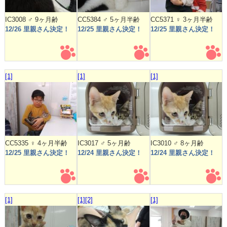
IC3008 ♂ 9ヶ月齢
CC5384 ♂ 5ヶ月半齢
CC5371 ♀ 3ヶ月半齢
12/26 里親さん決定！
12/25 里親さん決定！
12/25 里親さん決定！
[1]
[1]
[1]
CC5335 ♀ 4ヶ月半齢
IC3017 ♂ 5ヶ月齢
IC3010 ♂ 8ヶ月齢
12/25 里親さん決定！
12/24 里親さん決定！
12/24 里親さん決定！
[1]
[1]
[2]
[1]