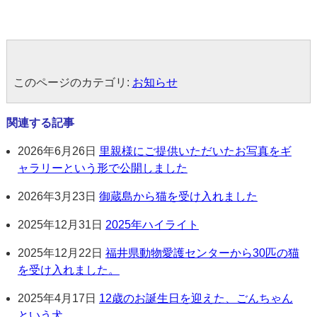
このページのカテゴリ:
お知らせ
関連する記事
2026年6月26日
里親様にご提供いただいたお写真をギ
ャラリーという形で公開しました
2026年3月23日
御蔵島から猫を受け入れました
2025年12月31日
2025年ハイライト
2025年12月22日
福井県動物愛護センターから30匹の猫
を受け入れました。
2025年4月17日
12歳のお誕生日を迎えた、ごんちゃん
という犬。