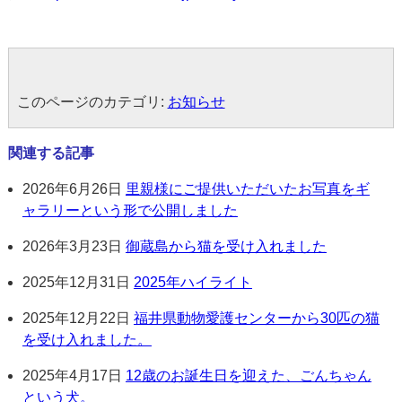
このページのカテゴリ:
お知らせ
関連する記事
2026年6月26日
里親様にご提供いただいたお写真をギ
ャラリーという形で公開しました
2026年3月23日
御蔵島から猫を受け入れました
2025年12月31日
2025年ハイライト
2025年12月22日
福井県動物愛護センターから30匹の猫
を受け入れました。
2025年4月17日
12歳のお誕生日を迎えた、ごんちゃん
という犬。