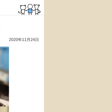
2020年11月24日