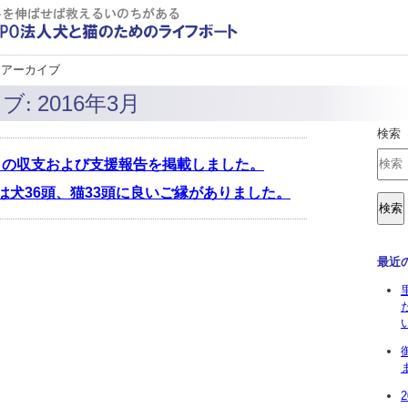
 アーカイブ
2016年3月
ブ:
検索
月の収支および支援報告を掲載しました。
は犬36頭、猫33頭に良いご縁がありました。
最近