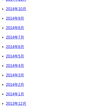
2014年10月
2014年9月
2014年8月
2014年7月
2014年6月
2014年5月
2014年4月
2014年3月
2014年2月
2014年1月
2013年12月