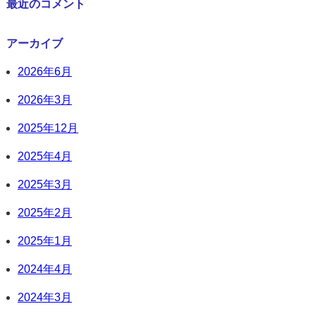
最近のコメント
アーカイブ
2026年6月
2026年3月
2025年12月
2025年4月
2025年3月
2025年2月
2025年1月
2024年4月
2024年3月