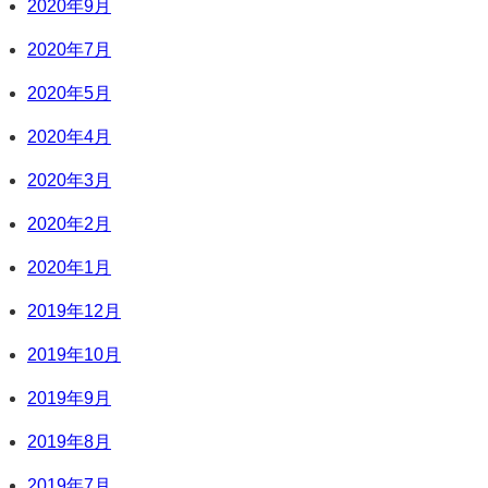
2020年9月
2020年7月
2020年5月
2020年4月
2020年3月
2020年2月
2020年1月
2019年12月
2019年10月
2019年9月
2019年8月
2019年7月