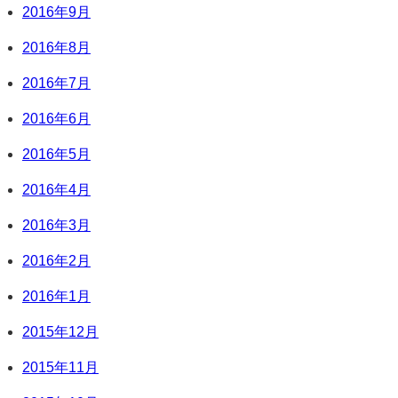
2016年9月
2016年8月
2016年7月
2016年6月
2016年5月
2016年4月
2016年3月
2016年2月
2016年1月
2015年12月
2015年11月