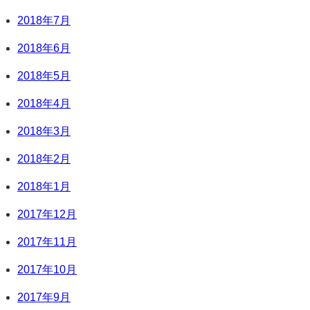
2018年7月
2018年6月
2018年5月
2018年4月
2018年3月
2018年2月
2018年1月
2017年12月
2017年11月
2017年10月
2017年9月