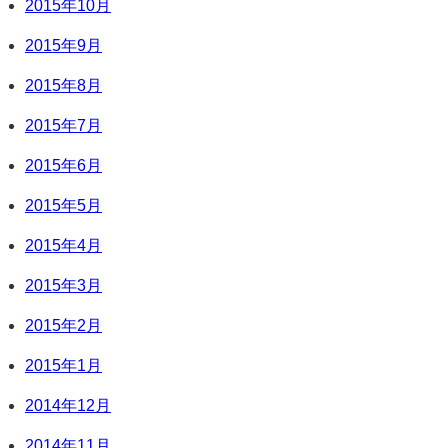
2015年10月
2015年9月
2015年8月
2015年7月
2015年6月
2015年5月
2015年4月
2015年3月
2015年2月
2015年1月
2014年12月
2014年11月