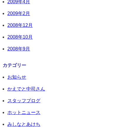
2009年4月
2009年2月
2008年12月
2008年10月
2008年9月
カテゴリー
お知らせ
かえでと中司さん
スタッフブログ
ホットニュース
みしなとあけち