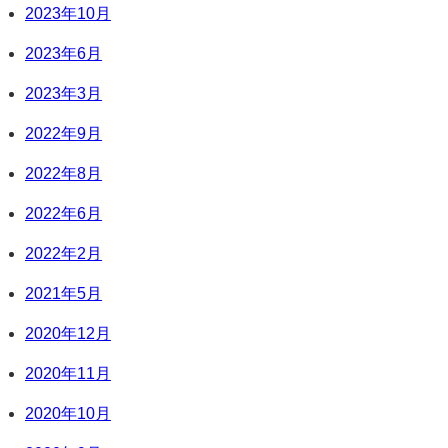
2023年10月
2023年6月
2023年3月
2022年9月
2022年8月
2022年6月
2022年2月
2021年5月
2020年12月
2020年11月
2020年10月