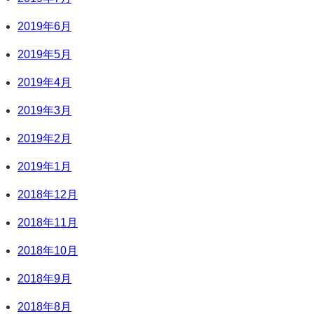
2019年6月
2019年5月
2019年4月
2019年3月
2019年2月
2019年1月
2018年12月
2018年11月
2018年10月
2018年9月
2018年8月