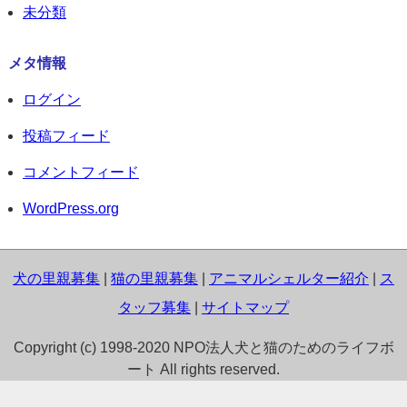
未分類
メタ情報
ログイン
投稿フィード
コメントフィード
WordPress.org
犬の里親募集
|
猫の里親募集
|
アニマルシェルター紹介
|
ス
タッフ募集
|
サイトマップ
Copyright (c) 1998-2020 NPO法人犬と猫のためのライフボ
ート All rights reserved.