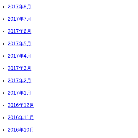
2017年8月
2017年7月
2017年6月
2017年5月
2017年4月
2017年3月
2017年2月
2017年1月
2016年12月
2016年11月
2016年10月