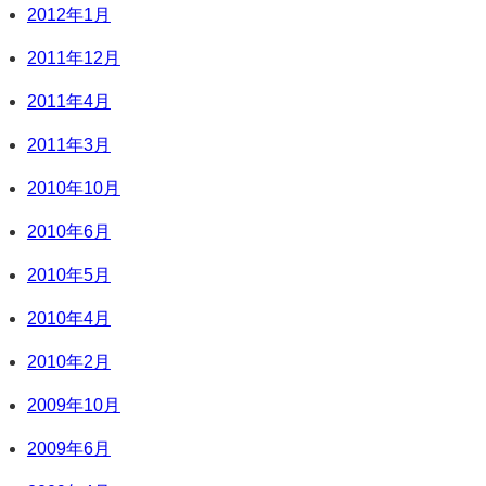
2012年1月
2011年12月
2011年4月
2011年3月
2010年10月
2010年6月
2010年5月
2010年4月
2010年2月
2009年10月
2009年6月