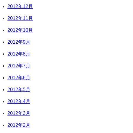
2012年12月
2012年11月
2012年10月
2012年9月
2012年8月
2012年7月
2012年6月
2012年5月
2012年4月
2012年3月
2012年2月