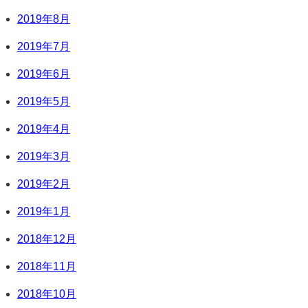
2019年8月
2019年7月
2019年6月
2019年5月
2019年4月
2019年3月
2019年2月
2019年1月
2018年12月
2018年11月
2018年10月