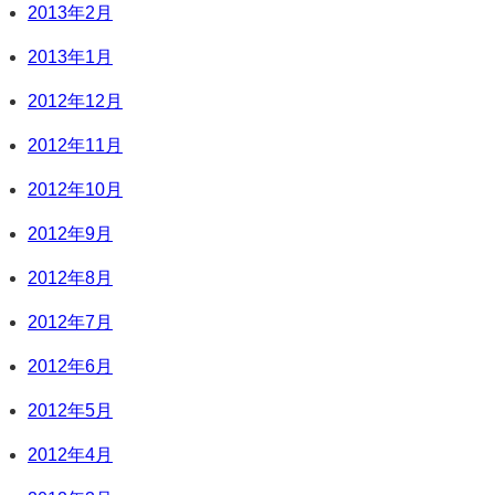
2013年2月
2013年1月
2012年12月
2012年11月
2012年10月
2012年9月
2012年8月
2012年7月
2012年6月
2012年5月
2012年4月