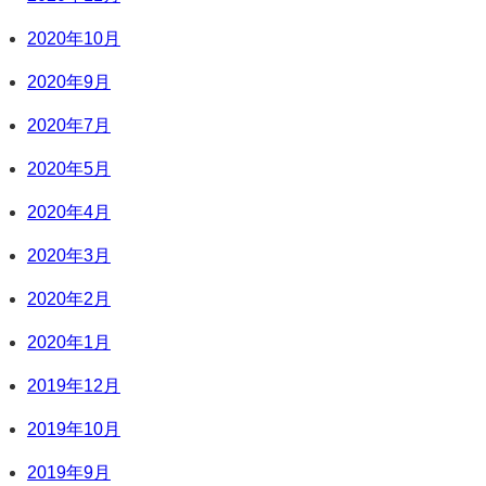
2020年10月
2020年9月
2020年7月
2020年5月
2020年4月
2020年3月
2020年2月
2020年1月
2019年12月
2019年10月
2019年9月