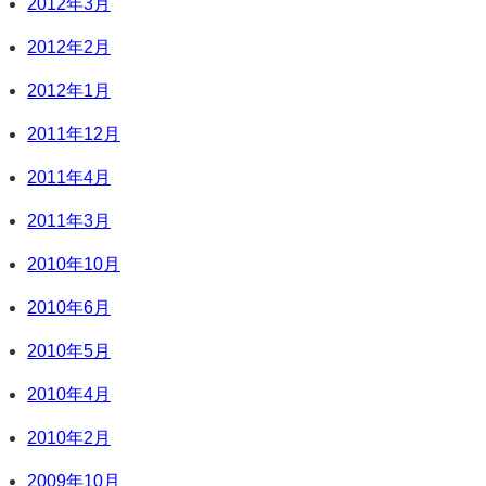
2012年3月
2012年2月
2012年1月
2011年12月
2011年4月
2011年3月
2010年10月
2010年6月
2010年5月
2010年4月
2010年2月
2009年10月