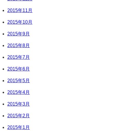
2015年11月
2015年10月
2015年9月
2015年8月
2015年7月
2015年6月
2015年5月
2015年4月
2015年3月
2015年2月
2015年1月