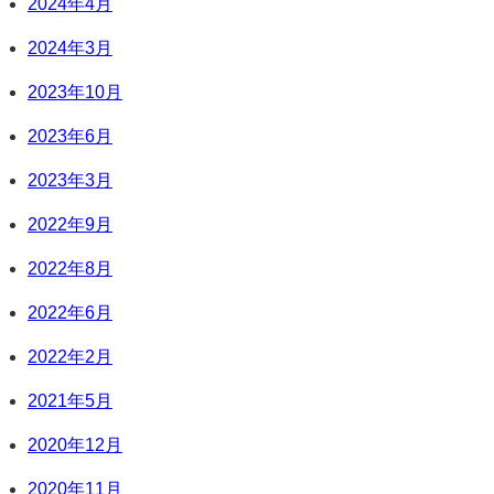
2024年4月
2024年3月
2023年10月
2023年6月
2023年3月
2022年9月
2022年8月
2022年6月
2022年2月
2021年5月
2020年12月
2020年11月