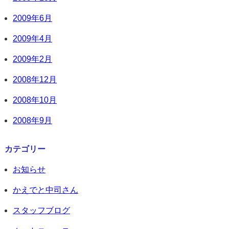
2009年6月
2009年4月
2009年2月
2008年12月
2008年10月
2008年9月
カテゴリー
お知らせ
かえでと中司さん
スタッフブログ