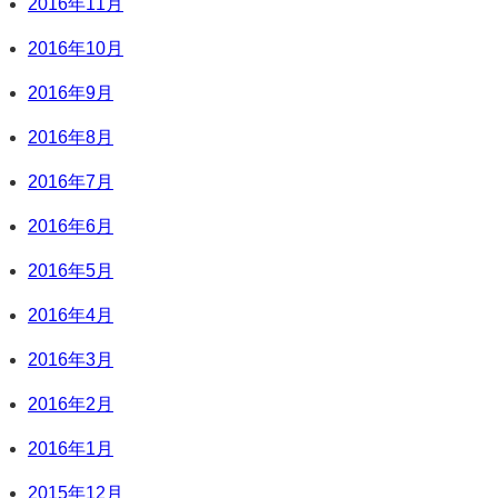
2016年11月
2016年10月
2016年9月
2016年8月
2016年7月
2016年6月
2016年5月
2016年4月
2016年3月
2016年2月
2016年1月
2015年12月