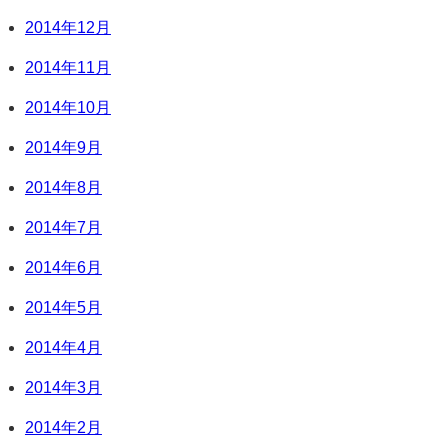
2014年12月
2014年11月
2014年10月
2014年9月
2014年8月
2014年7月
2014年6月
2014年5月
2014年4月
2014年3月
2014年2月