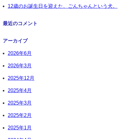
12歳のお誕生日を迎えた、ごんちゃんという犬。
最近のコメント
アーカイブ
2026年6月
2026年3月
2025年12月
2025年4月
2025年3月
2025年2月
2025年1月