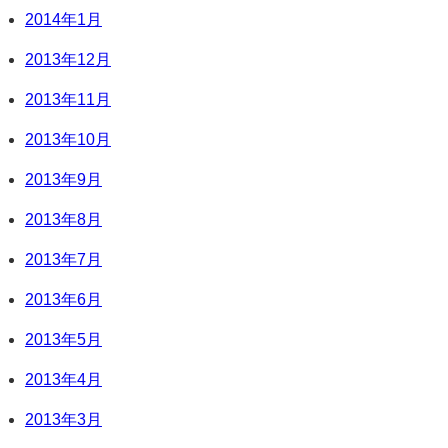
2014年1月
2013年12月
2013年11月
2013年10月
2013年9月
2013年8月
2013年7月
2013年6月
2013年5月
2013年4月
2013年3月