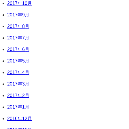
2017年10月
2017年9月
2017年8月
2017年7月
2017年6月
2017年5月
2017年4月
2017年3月
2017年2月
2017年1月
2016年12月