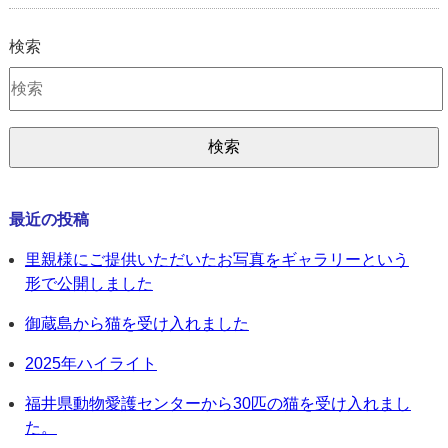
検索
最近の投稿
里親様にご提供いただいたお写真をギャラリーという
形で公開しました
御蔵島から猫を受け入れました
2025年ハイライト
福井県動物愛護センターから30匹の猫を受け入れまし
た。