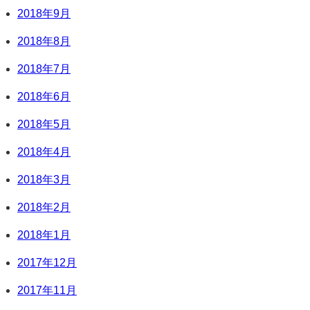
2018年9月
2018年8月
2018年7月
2018年6月
2018年5月
2018年4月
2018年3月
2018年2月
2018年1月
2017年12月
2017年11月